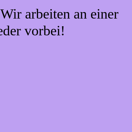
Wir arbeiten an einer
eder vorbei!